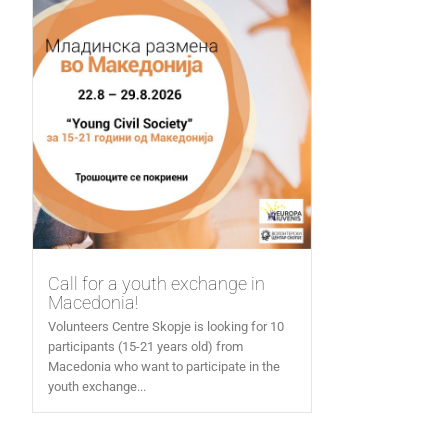
Call for a youth exchange in
Macedonia!
Volunteers Centre Skopje is looking for 10
participants (15-21 years old) from
Macedonia who want to participate in the
youth exchange...