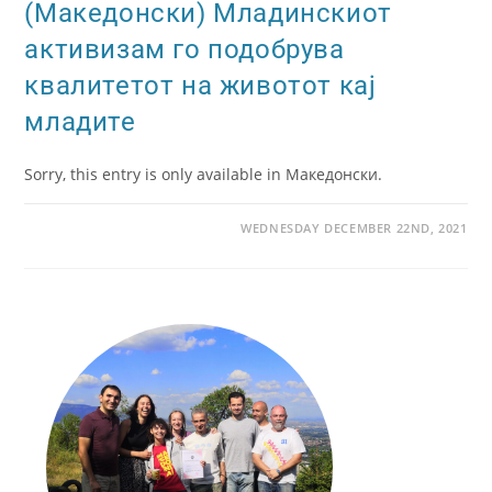
(Македонски) Младинскиот
активизам го подобрува
квалитетот на животот кај
младите
Sorry, this entry is only available in Македонски.
WEDNESDAY DECEMBER 22ND, 2021