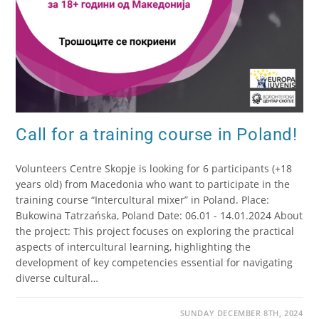
Call for a training course in Poland!
Volunteers Centre Skopje is looking for 6 participants (+18
years old) from Macedonia who want to participate in the
training course “Intercultural mixer” in Poland. Place:
Bukowina Tatrzańska, Poland Date: 06.01 - 14.01.2024 About
the project: This project focuses on exploring the practical
aspects of intercultural learning, highlighting the
development of key competencies essential for navigating
diverse cultural…
SUNDAY DECEMBER 8TH, 2024