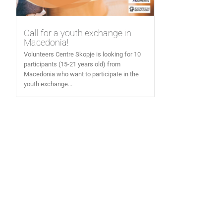
Call for a youth exchange in
Macedonia!
Volunteers Centre Skopje is looking for 10
participants (15-21 years old) from
Macedonia who want to participate in the
youth exchange...