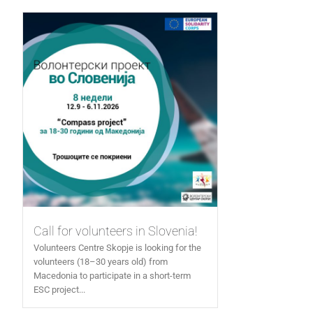
Call for volunteers in Slovenia!
Volunteers Centre Skopje is looking for the
volunteers (18–30 years old) from
Macedonia to participate in a short-term
ESC project...