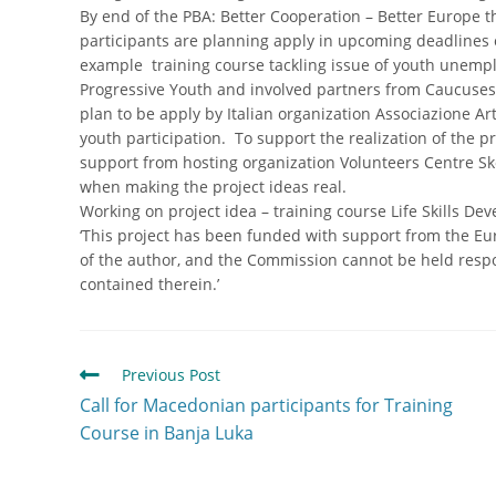
By end of the PBA: Better Cooperation – Better Europe t
participants are planning apply in upcoming deadlines
example training course tackling issue of youth unemp
Progressive Youth and involved partners from Caucuses 
plan to be apply by Italian organization Associazione A
youth participation. To support the realization of the pr
support from hosting organization Volunteers Centre Sk
when making the project ideas real.
Working on project idea – training course Life Skills De
‘This project has been funded with support from the E
of the author, and the Commission cannot be held resp
contained therein.’
Previous Post
Call for Macedonian participants for Training
Course in Banja Luka