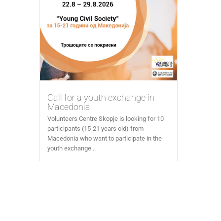
Call for a youth exchange in
Macedonia!
Volunteers Centre Skopje is looking for 10
participants (15-21 years old) from
Macedonia who want to participate in the
youth exchange...