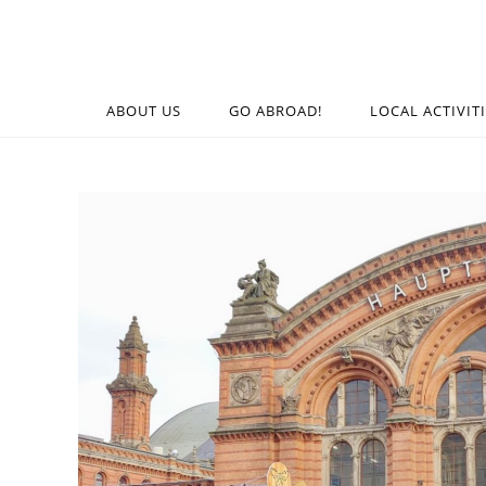
ABOUT US
GO ABROAD!
LOCAL ACTIVIT