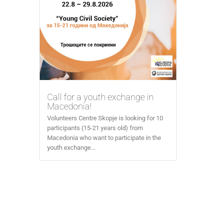
Call for a youth exchange in
Macedonia!
Volunteers Centre Skopje is looking for 10
participants (15-21 years old) from
Macedonia who want to participate in the
youth exchange...