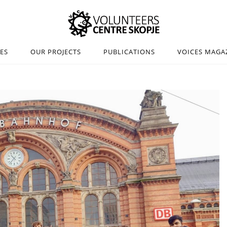
IES
OUR PROJECTS
PUBLICATIONS
VOICES MAGA