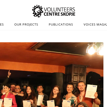
IES
OUR PROJECTS
PUBLICATIONS
VOICES MAGA