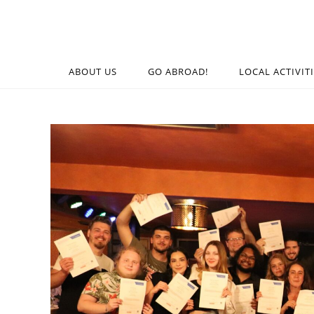
ABOUT US
GO ABROAD!
LOCAL ACTIVIT