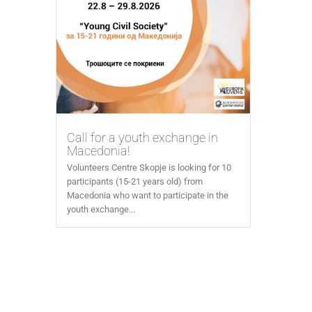
Call for a youth exchange in
Macedonia!
Volunteers Centre Skopje is looking for 10
participants (15-21 years old) from
Macedonia who want to participate in the
youth exchange...