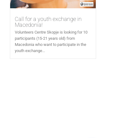
Call for a youth exchange in
Macedonia!
Volunteers Centre Skopje is looking for 10
participants (15-21 years old) from
Macedonia who want to participate in the
youth exchange...