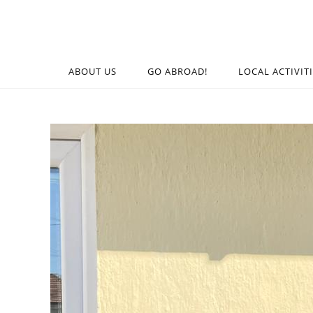
ABOUT US
GO ABROAD!
LOCAL ACTIVIT