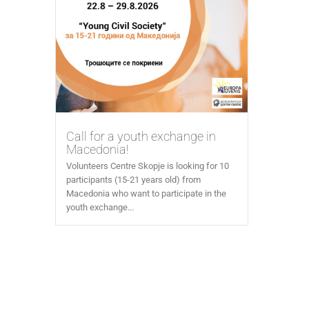
Call for a youth exchange in
Macedonia!
Volunteers Centre Skopje is looking for 10
participants (15-21 years old) from
Macedonia who want to participate in the
youth exchange...