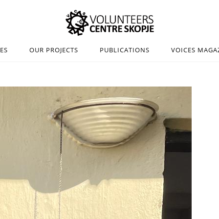
IES
OUR PROJECTS
PUBLICATIONS
VOICES MAGA