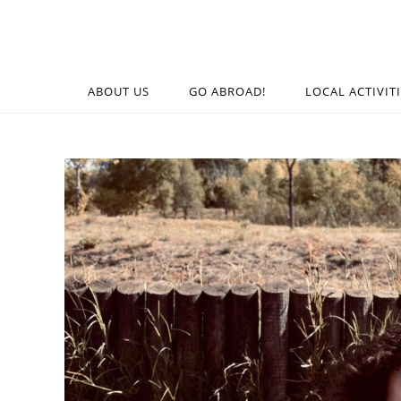
ABOUT US
GO ABROAD!
LOCAL ACTIVIT