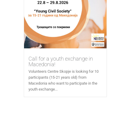
Call for a youth exchange in
Macedonia!
Volunteers Centre Skopje is looking for 10
participants (15-21 years old) from
Macedonia who want to participate in the
youth exchange...