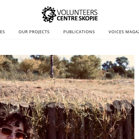
IES
OUR PROJECTS
PUBLICATIONS
VOICES MAGA