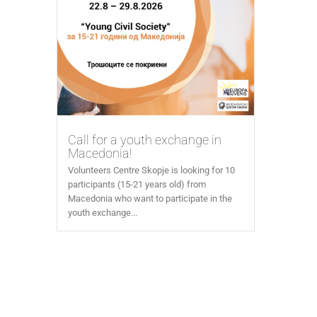
Call for a youth exchange in
Macedonia!
Volunteers Centre Skopje is looking for 10
participants (15-21 years old) from
Macedonia who want to participate in the
youth exchange...