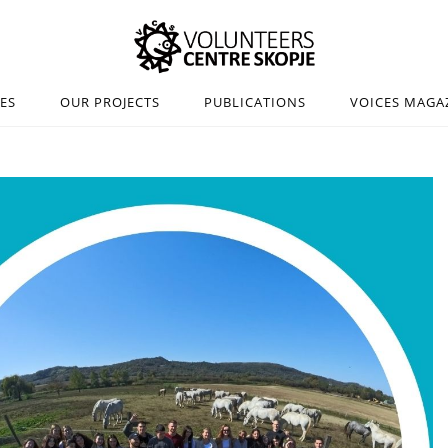
IES
OUR PROJECTS
PUBLICATIONS
VOICES MAGA