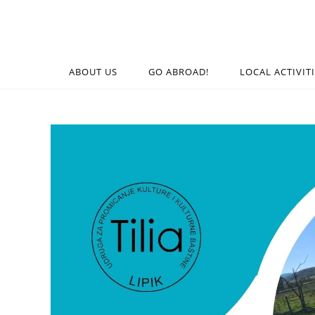
ABOUT US
GO ABROAD!
LOCAL ACTIVIT