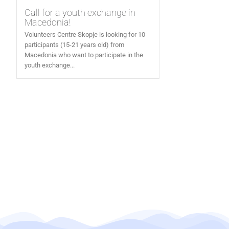
Call for a youth exchange in
Macedonia!
Volunteers Centre Skopje is looking for 10
participants (15-21 years old) from
Macedonia who want to participate in the
youth exchange...