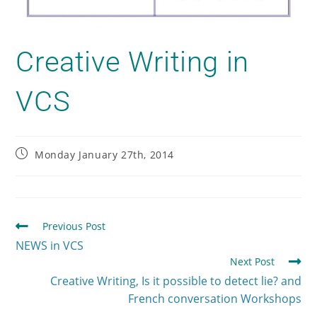
Creative Writing in
VCS
Monday January 27th, 2014
Previous Post
NEWS in VCS
Next Post
Creative Writing, Is it possible to detect lie? and
French conversation Workshops