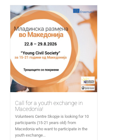
Call for a youth exchange in
Macedonia!
Volunteers Centre Skopje is looking for 10
participants (15-21 years old) from
Macedonia who want to participate in the
youth exchange...