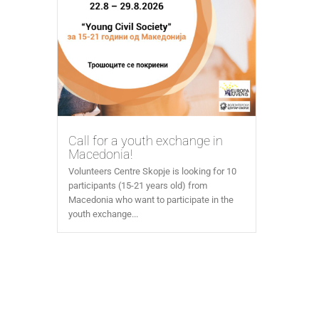
Call for a youth exchange in
Macedonia!
Volunteers Centre Skopje is looking for 10
participants (15-21 years old) from
Macedonia who want to participate in the
youth exchange...