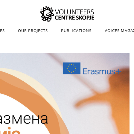
IES
OUR PROJECTS
PUBLICATIONS
VOICES MAGA