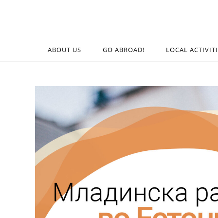
ABOUT US
GO ABROAD!
LOCAL ACTIVIT