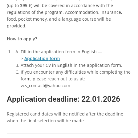
(up to
395
€) will be covered in accordance with the
regulations of the program. Accommodation, insurance,
food, pocket money, and a language course will be
provided.
How to apply?
Fill in the application form in English —
>
Application
form
Attach your CV in
English
in the application form.
If you encounter any difficulties while completing the
form, please reach out to us at:
vcs_contact@yahoo.com
Application deadline:
22.01.2026
Registered candidates will be notified after the deadline
when the final selection will be made.