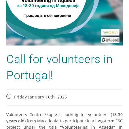
Call for volunteers in
Portugal!
Friday January 16th, 2026
Volunteers Centre Skopje is looking for volunteers (
18-30
years old
) from Macedonia to participate in a long-term ESC
project under the title
“Volunteering in Águeda”
in