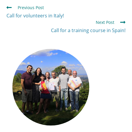
Previous Post
Call for volunteers in Italy!
Next Post
Call for a training course in Spain!