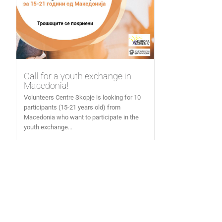
Call for a youth exchange in
Macedonia!
Volunteers Centre Skopje is looking for 10
participants (15-21 years old) from
Macedonia who want to participate in the
youth exchange...