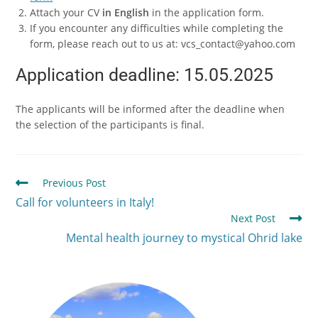
Attach your CV
in English
in the application form.
If you encounter any difficulties while completing the
form, please reach out to us at: vcs_contact@yahoo.com
Application deadline: 15.05.2025
The applicants will be informed after the deadline when
the selection of the participants is final.
Previous Post
Call for volunteers in Italy!
Next Post
Mental health journey to mystical Ohrid lake