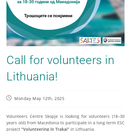
Call for volunteers in
Lithuania!
Monday May 12th, 2025
Volunteers Centre Skopje is looking for volunteers (18–30
years old) from Macedonia to participate in a long-term ESC
project
“Volunteering in Trakai”
in Lithuania.