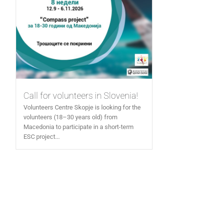
Call for volunteers in Slovenia!
Volunteers Centre Skopje is looking for the
volunteers (18–30 years old) from
Macedonia to participate in a short-term
ESC project...