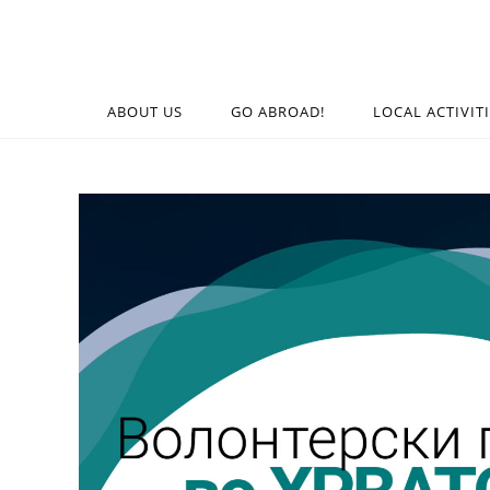
ABOUT US
GO ABROAD!
LOCAL ACTIVIT