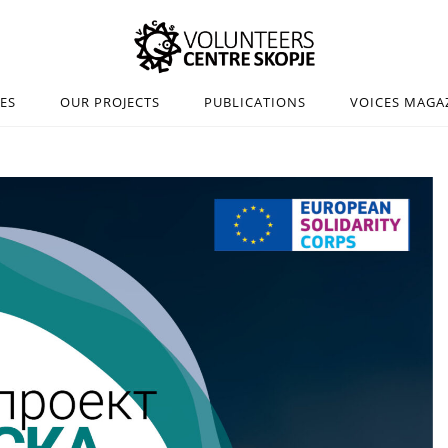
IES
OUR PROJECTS
PUBLICATIONS
VOICES MAGA