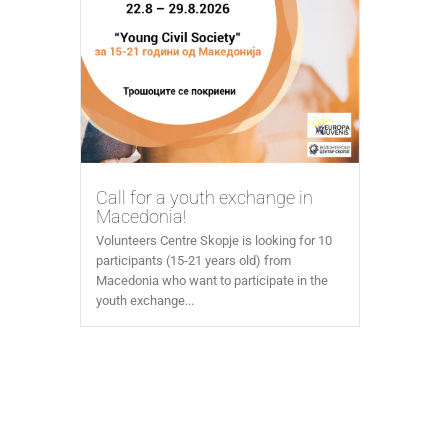
Call for a youth exchange in
Macedonia!
Volunteers Centre Skopje is looking for 10
participants (15-21 years old) from
Macedonia who want to participate in the
youth exchange...