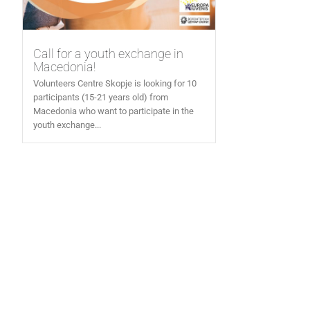
Call for a youth exchange in
Macedonia!
Volunteers Centre Skopje is looking for 10
participants (15-21 years old) from
Macedonia who want to participate in the
youth exchange...