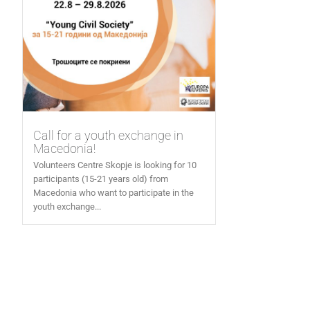
Call for a youth exchange in
Macedonia!
Volunteers Centre Skopje is looking for 10
participants (15-21 years old) from
Macedonia who want to participate in the
youth exchange...