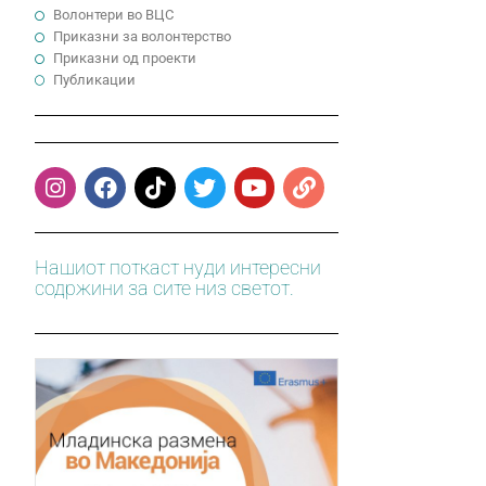
Волонтери во ВЦС
Приказни за волонтерство
Приказни од проекти
Публикации
Нашиот поткаст нуди интересни
содржини за сите низ светот.