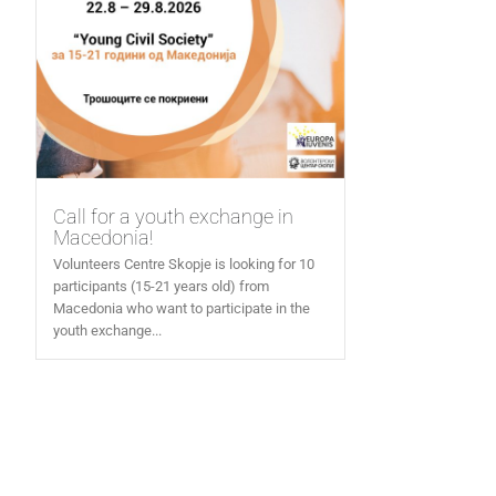
Call for a youth exchange in
Macedonia!
Volunteers Centre Skopje is looking for 10
participants (15-21 years old) from
Macedonia who want to participate in the
youth exchange...