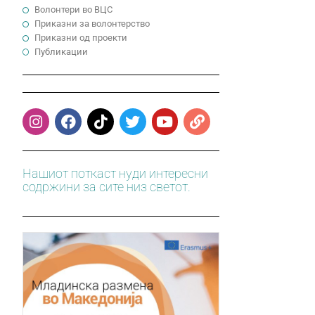
Волонтери во ВЦС
Приказни за волонтерство
Приказни од проекти
Публикации
Нашиот поткаст нуди интересни
содржини за сите низ светот.