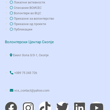
Локални активности
Списание ВОИСЕС
Волонтери во ВЦС
Приказни за волонтерство
Приказни од проекти
Публикации
Волонтерски Центар Скопје
Емил Зола 3/3-1, Скопје
+389 75 243 726
vcs_contact@yahoo.com