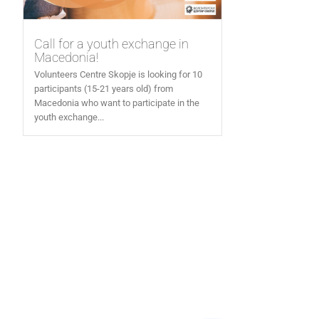
Call for a youth exchange in
Macedonia!
Volunteers Centre Skopje is looking for 10
participants (15-21 years old) from
Macedonia who want to participate in the
youth exchange...