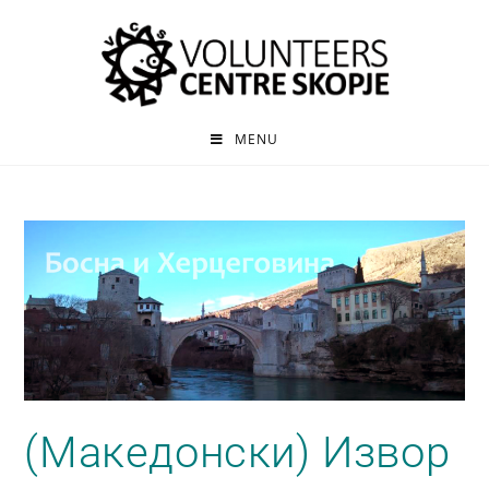
MENU
(Македонски) Извор