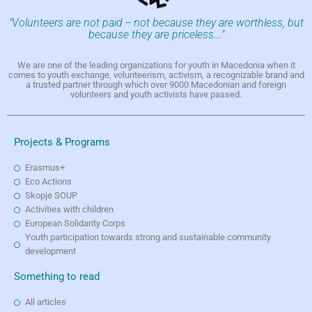
"Volunteers are not paid -- not because they are worthless, but
because they are priceless..."
We are one of the leading organizations for youth in Macedonia when it
comes to youth exchange, volunteerism, activism, a recognizable brand and
a trusted partner through which over 9000 Macedonian and foreign
volunteers and youth activists have passed.
Projects & Programs
Erasmus+
Eco Actions
Skopje SOUP
Activities with children
European Solidarity Corps
Youth participation towards strong and sustainable community
development
Something to read
All articles