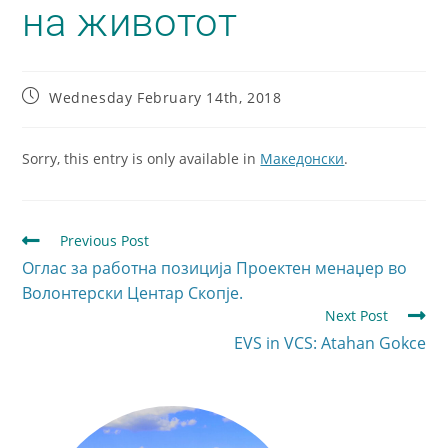
на животот
Wednesday February 14th, 2018
Sorry, this entry is only available in
Македонски
.
Previous Post
Оглас за работна позиција Проектен менаџер во
Вoлонтерски Центар Скопје.
Next Post
EVS in VCS: Atahan Gokce