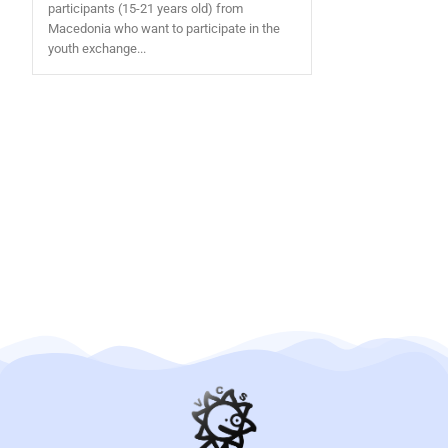
participants (15-21 years old) from
Macedonia who want to participate in the
youth exchange...