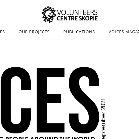
IES
OUR PROJECTS
PUBLICATIONS
VOICES MAGA