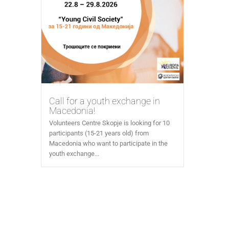
Call for a youth exchange in
Macedonia!
Volunteers Centre Skopje is looking for 10
participants (15-21 years old) from
Macedonia who want to participate in the
youth exchange...