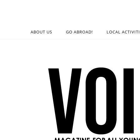
ABOUT US
GO ABROAD!
LOCAL ACTIVIT