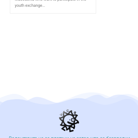
youth exchange...