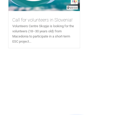
Call for volunteers in Slovenia!
Volunteers Centre Skopje is looking for the
volunteers (18–30 years old) from
Macedonia to participate in a short-term
ESC project...