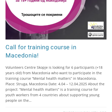
Call for training course in
Macedonia!
Volunteers Centre Skopje is looking for 6 participants (+18
years old) from Macedonia who want to participate in the
training course “Mental health matters” in Macedonia.
Place: Struga, Macedonia Date: 4.04 – 12.04.2025 About the
project: “Mental health matters” is a training course for
youth workers from 4 countries about supporting young
people on the…