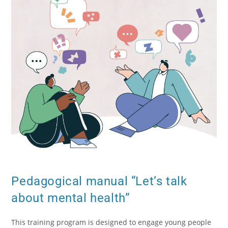
Pedagogical manual “Let’s talk
about mental health”
This training program is designed to engage young people