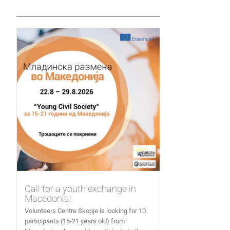
Call for a youth exchange in
Macedonia!
Volunteers Centre Skopje is looking for 10
participants (15-21 years old) from