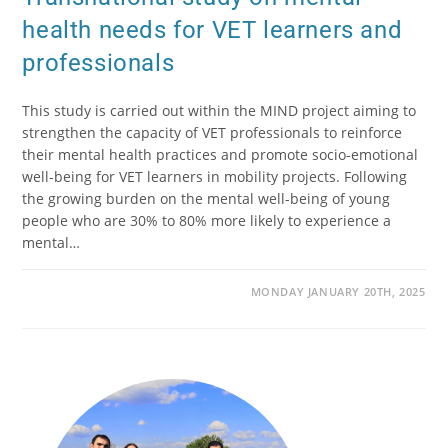
health needs for VET learners and
professionals
This study is carried out within the MIND project aiming to
strengthen the capacity of VET professionals to reinforce
their mental health practices and promote socio-emotional
well-being for VET learners in mobility projects. Following
the growing burden on the mental well-being of young
people who are 30% to 80% more likely to experience a
mental…
MONDAY JANUARY 20TH, 2025