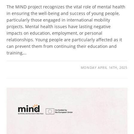
The MIND project recognizes the vital role of mental health
in ensuring the well-being and success of young people,
particularly those engaged in international mobility
projects. Mental health issues have lasting negative
impacts on education, employment, or personal
relationships. Young people are particularly affected as it
can prevent them from continuing their education and
training,…
MONDAY APRIL 14TH, 2025