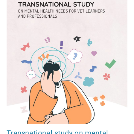
Transnational study on mental