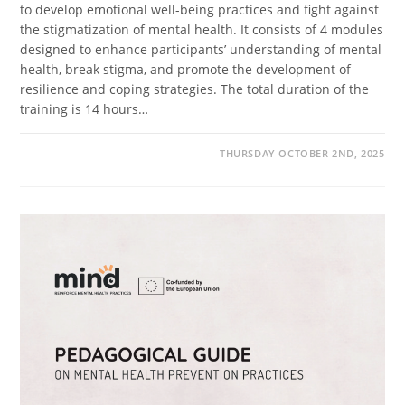
to develop emotional well-being practices and fight against
the stigmatization of mental health. It consists of 4 modules
designed to enhance participants’ understanding of mental
health, break stigma, and promote the development of
resilience and coping strategies. The total duration of the
training is 14 hours…
THURSDAY OCTOBER 2ND, 2025