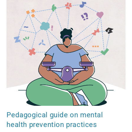
Pedagogical guide on mental
health prevention practices