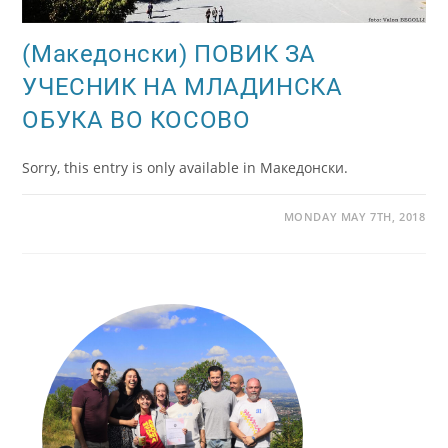
(Македонски) ПОВИК ЗА
УЧЕСНИК НА МЛАДИНСКА
ОБУКА ВО КОСОВО
Sorry, this entry is only available in Македонски.
MONDAY MAY 7TH, 2018