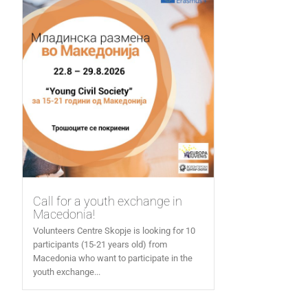
Call for a youth exchange in
Macedonia!
Volunteers Centre Skopje is looking for 10
participants (15-21 years old) from
Macedonia who want to participate in the
youth exchange...