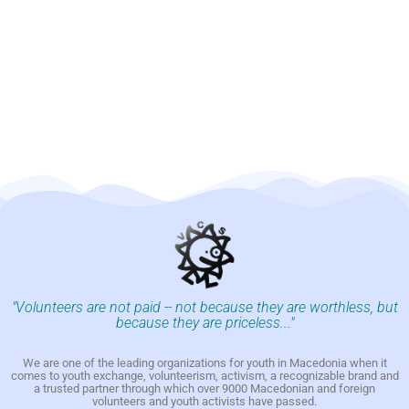
"Volunteers are not paid -- not because they are worthless, but
because they are priceless..."
We are one of the leading organizations for youth in Macedonia when it
comes to youth exchange, volunteerism, activism, a recognizable brand and
a trusted partner through which over 9000 Macedonian and foreign
volunteers and youth activists have passed.