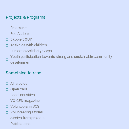
Projects & Programs
Erasmus+
Eco Actions
Skopje SOUP
Activities with children
European Solidarity Corps
Youth participation towards strong and sustainable community
development
Something to read
All articles
Open calls
Local activities
VOICES magazine
Volunteers in VCS
Volunteering stories
Stories from projects
Publications