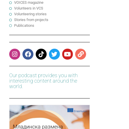
VOICES magazine
Volunteers in VCS
Volunteering stories
Stories from projects
Publications
Our podcast provides you with
interesting content around the
world.