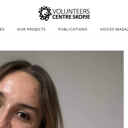
IES
OUR PROJECTS
PUBLICATIONS
VOICES MAGA