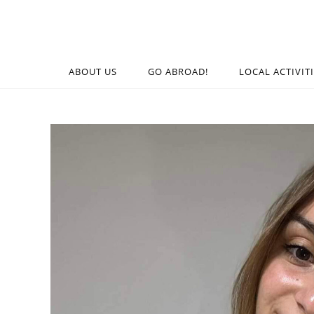
ABOUT US
GO ABROAD!
LOCAL ACTIVIT