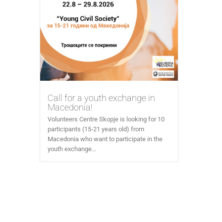
Call for a youth exchange in
Macedonia!
Volunteers Centre Skopje is looking for 10
participants (15-21 years old) from
Macedonia who want to participate in the
youth exchange...