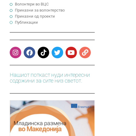
Волонтери во ВЦС
Приказни за волонтерство
Приказни од проекти
Публикации
Нашиот поткаст нуди интересни
содржини за сите низ светот.