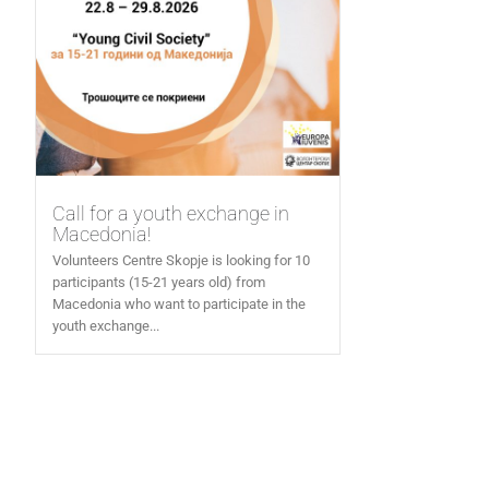
Call for a youth exchange in
Macedonia!
Volunteers Centre Skopje is looking for 10
participants (15-21 years old) from
Macedonia who want to participate in the
youth exchange...