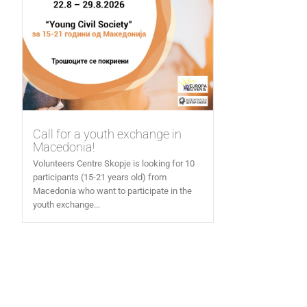
Call for a youth exchange in
Macedonia!
Volunteers Centre Skopje is looking for 10
participants (15-21 years old) from
Macedonia who want to participate in the
youth exchange...