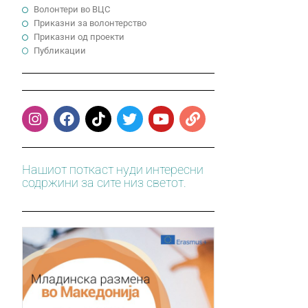
Волонтери во ВЦС
Приказни за волонтерство
Приказни од проекти
Публикации
Нашиот поткаст нуди интересни
содржини за сите низ светот.