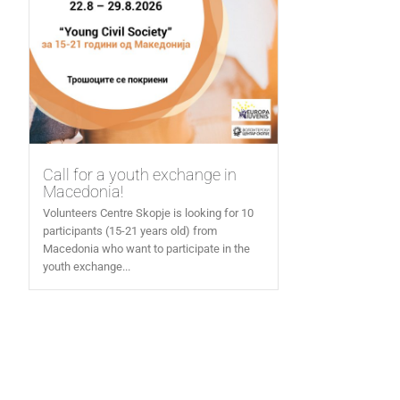
Call for a youth exchange in
Macedonia!
Volunteers Centre Skopje is looking for 10
participants (15-21 years old) from
Macedonia who want to participate in the
youth exchange...