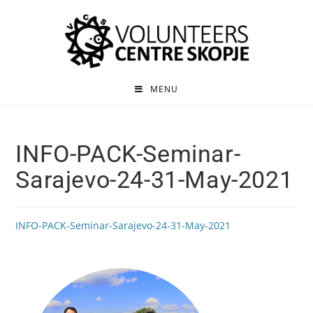
MENU
INFO-PACK-Seminar-
Sarajevo-24-31-May-2021
INFO-PACK-Seminar-Sarajevo-24-31-May-2021