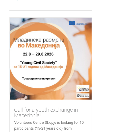
Call for a youth exchange in
Macedonia!
Volunteers Centre Skopje is looking for 10
participants (15-21 years old) from