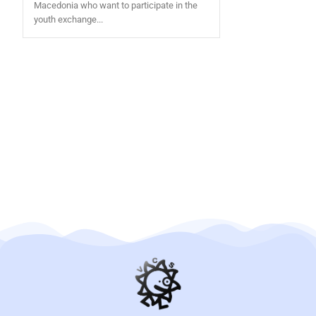
Macedonia who want to participate in the
youth exchange...